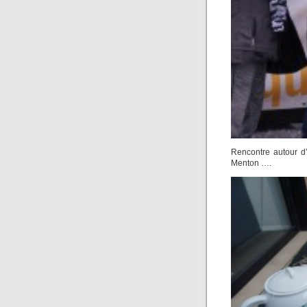
Rencontre autour d’
Menton ….