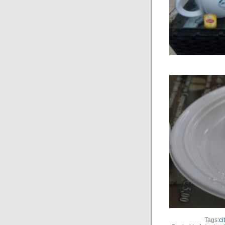
Tags:
ci