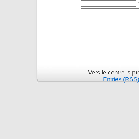
Vers le centre is 
Entries (RSS