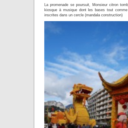
La promenade se poursuit, Monsieur citron tomb
kiosque à musique dont les bases tout comme 
inscrites dans un cercle (mandala construction)