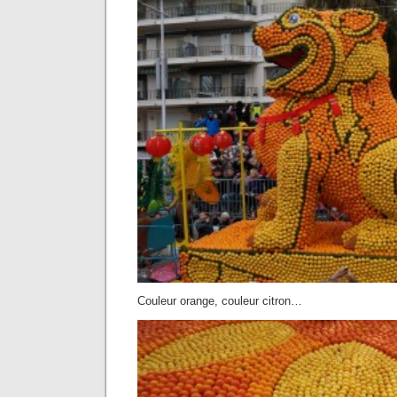
Couleur orange, couleur citron…