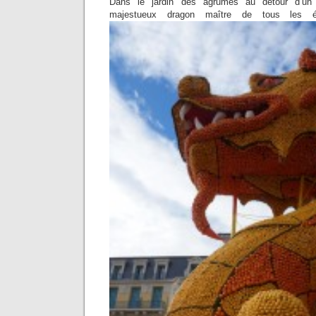
Dans le jardin des agrumes au détour d’un
majestueux dragon maître de tous les é