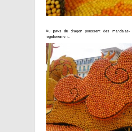
Au pays du dragon poussent des mandalas- f
régulièrement.