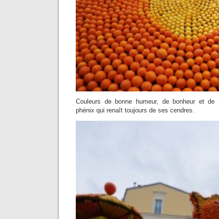
Couleurs de bonne humeur, de bonheur et de
phénix qui renaît toujours de ses cendres.