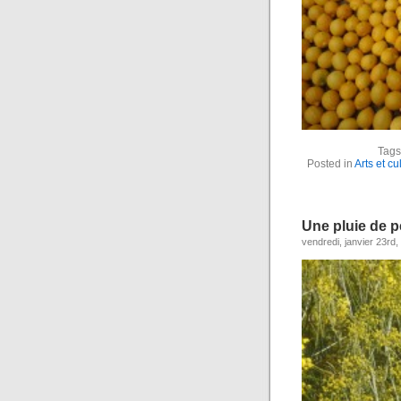
Tags
Posted in
Arts et cu
Une pluie de pe
vendredi, janvier 23rd,