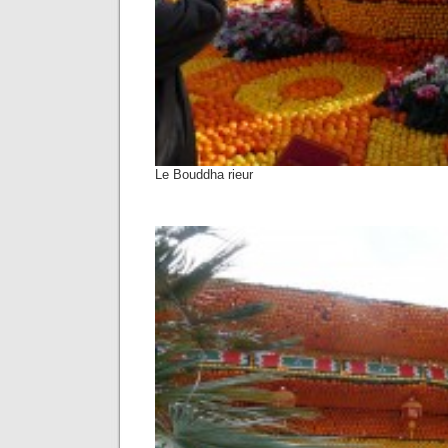
Le Bouddha rieur