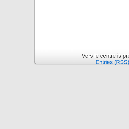
Vers le centre is 
Entries (RSS