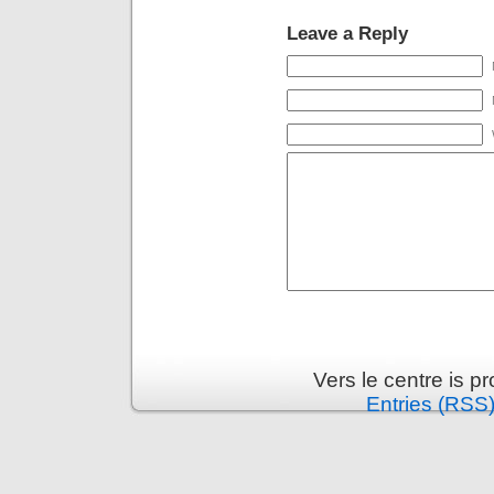
Leave a Reply
Vers le centre is 
Entries (RSS