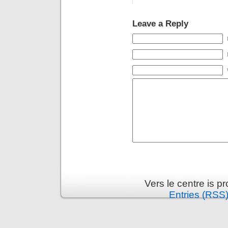
Leave a Reply
Vers le centre is 
Entries (RSS