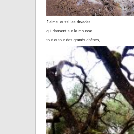
J’aime aussi les dryades
qui dansent sur la mousse
tout autour des grands chênes,