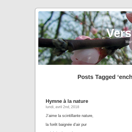
Vers
Man
Posts Tagged ‘ench
Hymne à la nature
lundi, avril 2nd, 2018
J’aime la scintillante nature,
la forêt baignée d’air pur