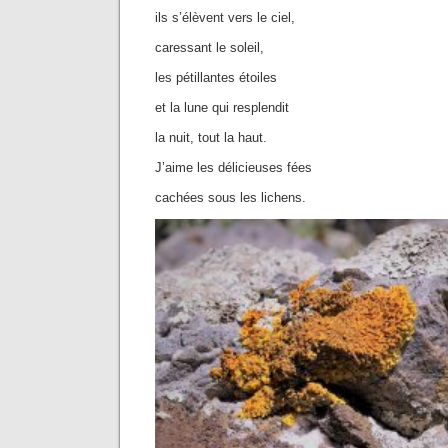
ils s’élèvent vers le ciel,
caressant le soleil,
les pétillantes étoiles
et la lune qui resplendit
la nuit, tout la haut.
J’aime les délicieuses fées
cachées sous les lichens.