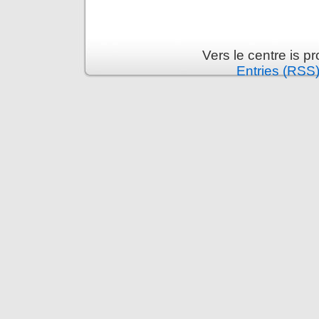
Vers le centre is 
Entries (RSS