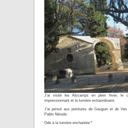
J’ai visité les Alycamps en plein hiver, le 
impressionnant et la lumière extraordinaire.
J’ai pensé aux peintures de Gauguin et de V
Pablo Néruda :
Ode à la lumière enchantée¨*