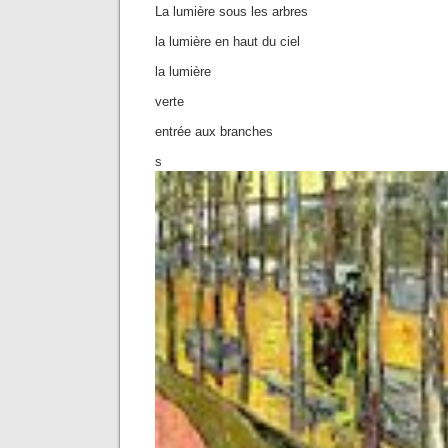
La lumière sous les arbres
la lumière en haut du ciel
la lumière
verte
entrée aux branches
s