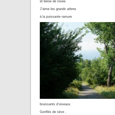
et bénie de rosée.
J’aime les grands arbres
à la puissante ramure
bruissants d’oiseaux.
Gonflés de sève ,