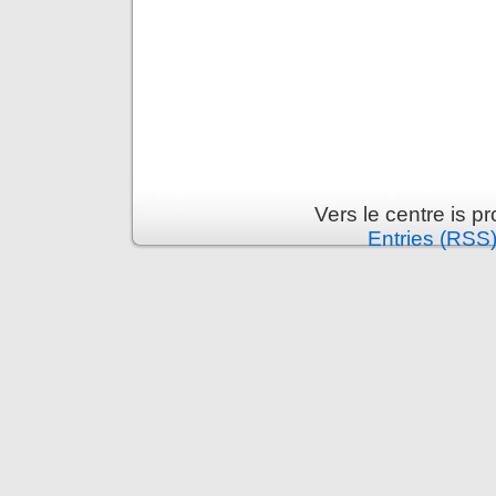
Vers le centre is 
Entries (RSS