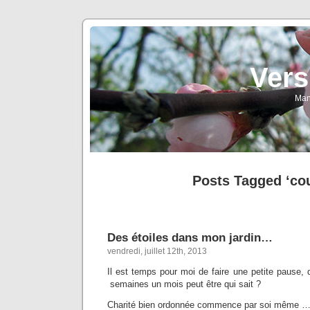
Vers
Man
Posts Tagged ‘co
Des étoiles dans mon jardin…
vendredi, juillet 12th, 2013
Il est temps pour moi de faire une petite pause,
semaines un mois peut être qui sait ?
Charité bien ordonnée commence par soi même 