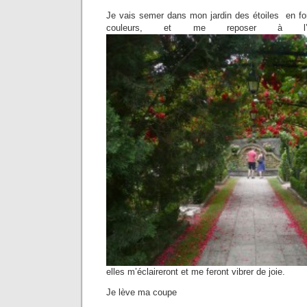
Je vais semer dans mon jardin des étoiles en fo
couleurs, et me reposer à l’
elles m’éclaireront et me feront vibrer de joie.
Je lève ma coupe