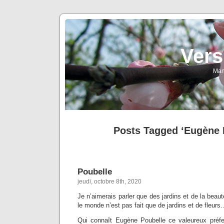
Vers
Man
Posts Tagged ‘Eugène 
Poubelle
jeudi, octobre 8th, 2020
Je n’aimerais parler que des jardins et de la beaut
le monde n’est pas fait que de jardins et de fleurs
Qui connaît Eugène Poubelle ce valeureux préfe