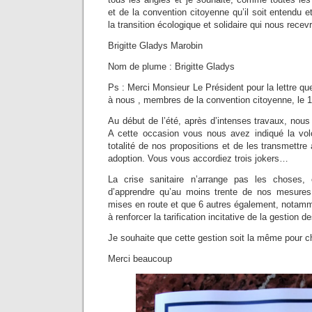
et de la convention citoyenne qu’il soit entendu e
la transition écologique et solidaire qui nous rece
Brigitte Gladys Marobin
Nom de plume : Brigitte Gladys
Ps : Merci Monsieur Le Président pour la lettre 
à nous , membres de la convention citoyenne, le 
Au début de l’été, après d’intenses travaux, nous
A cette occasion vous nous avez indiqué la vol
totalité de nos propositions et de les transmettre
adoption. Vous vous accordiez trois jokers…
La crise sanitaire n’arrange pas les choses,
d’apprendre qu’au moins trente de nos mesures
mises en route et que 6 autres également, notam
à renforcer la tarification incitative de la gestion 
Je souhaite que cette gestion soit la même pour c
Merci beaucoup