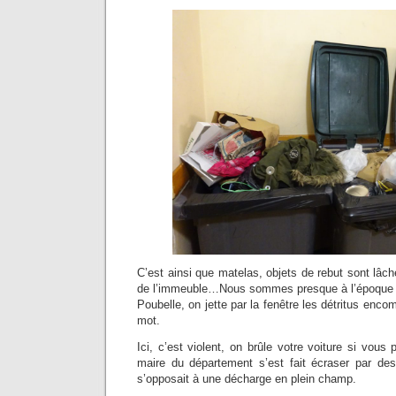
C’est ainsi que matelas, objets de rebut sont lâ
de l’immeuble…Nous sommes presque à l’époque d
Poubelle, on jette par la fenêtre les détritus enc
mot.
Ici, c’est violent, on brûle votre voiture si vous
maire du département s’est fait écraser par des
s’opposait à une décharge en plein champ.