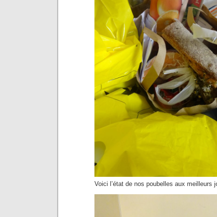
Voici l’état de nos poubelles aux meilleurs j