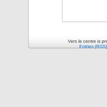
Vers le centre is 
Entries (RSS