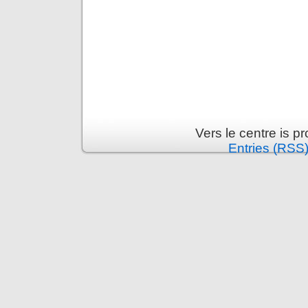
Vers le centre is 
Entries (RSS