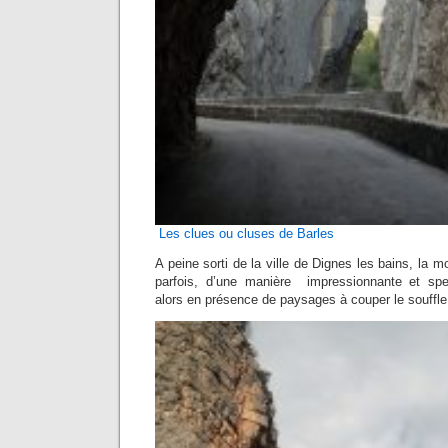
Les clues ou cluses de Barles
A peine sorti de la ville de Dignes les bains, la m
parfois, d’une manière impressionnante et sp
alors en présence de paysages à couper le souffle