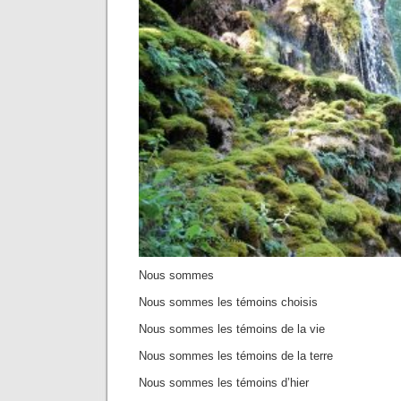
Nous sommes
Nous sommes les témoins choisis
Nous sommes les témoins de la vie
Nous sommes les témoins de la terre
Nous sommes les témoins d’hier