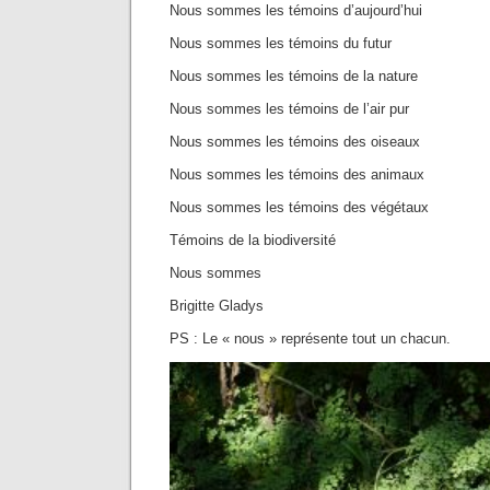
Nous sommes les témoins d’aujourd’hui
Nous sommes les témoins du futur
Nous sommes les témoins de la nature
Nous sommes les témoins de l’air pur
Nous sommes les témoins des oiseaux
Nous sommes les témoins des animaux
Nous sommes les témoins des végétaux
Témoins de la biodiversité
Nous sommes
Brigitte Gladys
PS : Le « nous » représente tout un chacun.