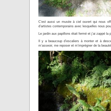
C’est aussi un musée à ciel ouvert qui nous of
d’artistes contemporains avec lesquelles nous pou
Le jardin aux papillons était fermé et j’ai zappé la
Il y a beaucoup d’escaliers à monter et à descen
m’asseoir, me reposer et m’imprégner de la beauté 