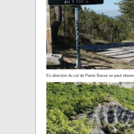
En direction du col de Pierre Basse on peut obse