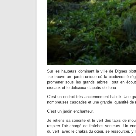
Sur les hauteurs dominant la ville de Dignes blot
se trouve un jardin unique où la biodiversité règn
promener sous les grands arbres tout en écouta
oiseaux et le délicieux clapotis de l’eau.
C’est un endroit très anciennement habité. Une gr
nombreuses cascades et une grande quantité de ru
C’est un jardin enchanteur.
Je retiens sa sonorité et le vert des tapis de mou
respirer l’air chargé de fraîches senteurs. Un end
du vert avec le chakra du cœur, se ressourcer, y 