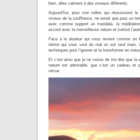
bien, elles calment à des niveaux différents.
Aujourd’hui, pour moi celles qui réussissent l
vicieux de la souffrance, ne serait que pour un te
avec comme support un mandala, la méditation
accord avec la merveilleuse nature et surtout l’au
Face à la douleur qui vous revient comme un 
intime qui vous veut du mal on est seul mais, on
techniques pour l’ignorer et la transformer en mieu
Et c’est ainsi que je ne cesse de me dire que la v
nature est admirable, que c’est un cadeau et qu
vécue.