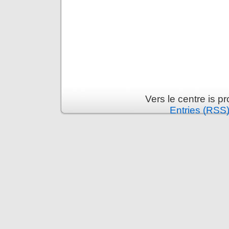
Vers le centre is 
Entries (RSS