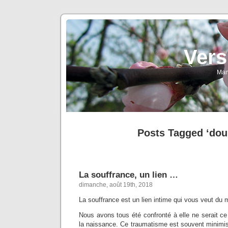
Vers
Man
Posts Tagged ‘dou
La souffrance, un lien …
dimanche, août 19th, 2018
La souffrance est un lien intime qui vous veut du 
Nous avons tous été confronté à elle ne serait c
la naissance. Ce traumatisme est souvent minimis