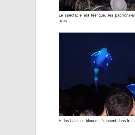
Le spectacle est féérique, les papillons-a
ailes.
Et les baleines bleues s’élancent dans le ci