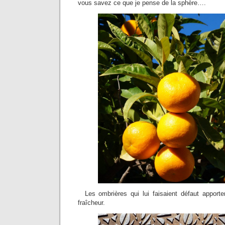
vous savez ce que je pense de la sphère….
Les ombrières qui lui faisaient défaut apportent
fraîcheur.