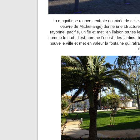
La magnifique rosace centrale (inspirée de celle
oeuvre de Michel-ange) donne une structure
rayonne, pacifie, unifie et met en liaison toutes les
comme le sud , l’est comme l’ouest , les jardins, 
nouvelle ville et met en valeur la fontaine qui rafra
lu