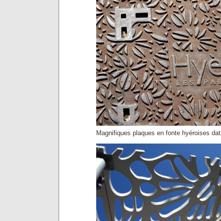
Magnifiques plaques en fonte hyéroises dat