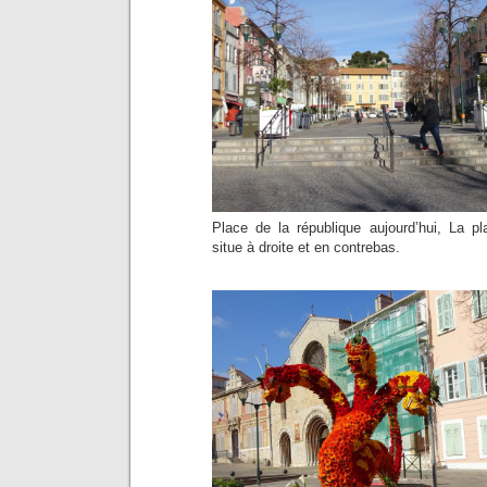
Place de la république aujourd’hui, La 
situe à droite et en contrebas.