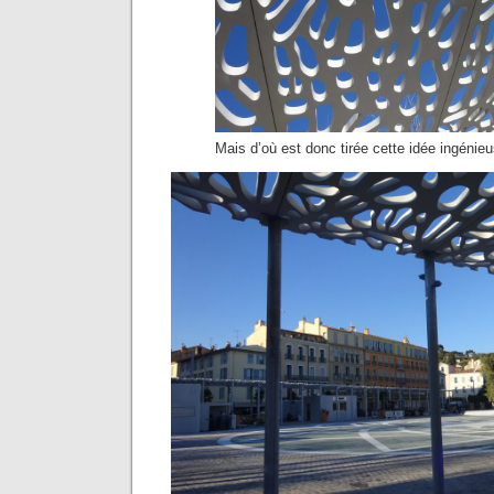
Mais d’où est donc tirée cette idée ingéni