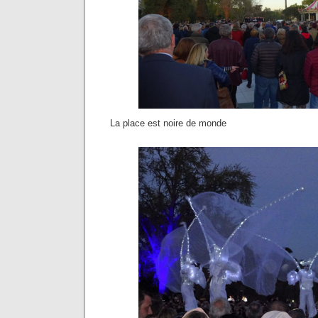
La place est noire de monde