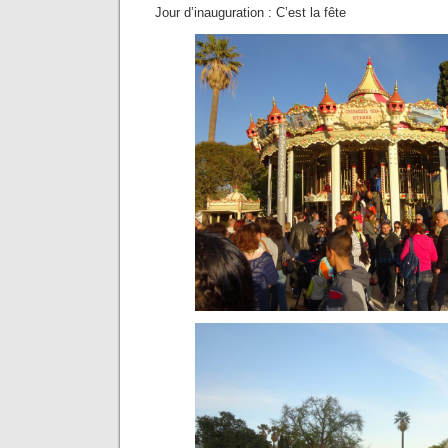
Jour d’inauguration : C’est la fête