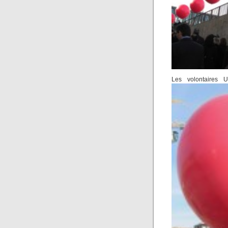
Les volontaires Un