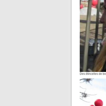
Des étincelles de b