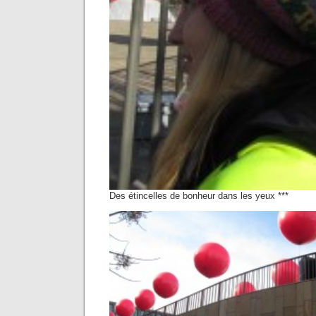
Des étincelles de bonheur dans les yeux ***