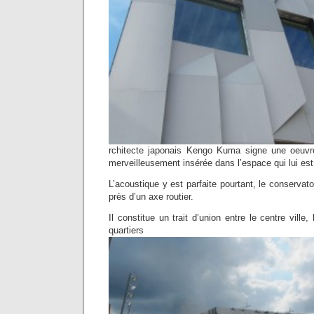
rchitecte japonais Kengo Kuma signe une oeuvre 
merveilleusement insérée dans l’espace qui lui est 
L’acoustique y est parfaite pourtant, le conservat
près d’un axe routier.
Il constitue un trait d’union entre le centre ville,
quartiers