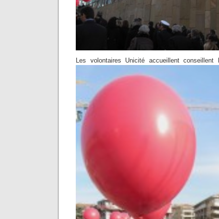
Les volontaires Unicité accueillent conseillent 