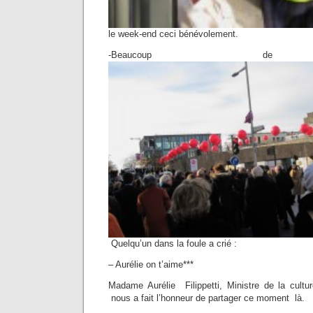
le week-end ceci bénévolement.
-Beaucoup de v
Quelqu’un dans la foule a crié :
– Aurélie on t’aime***
Madame Aurélie Filippetti, Ministre de la cult
nous a fait l’honneur de partager ce moment là.