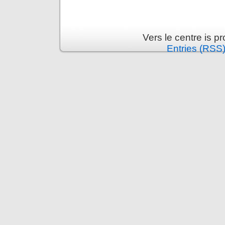
Vers le centre is 
Entries (RSS