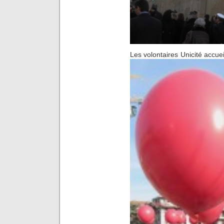
Les volontaires Unicité accuei