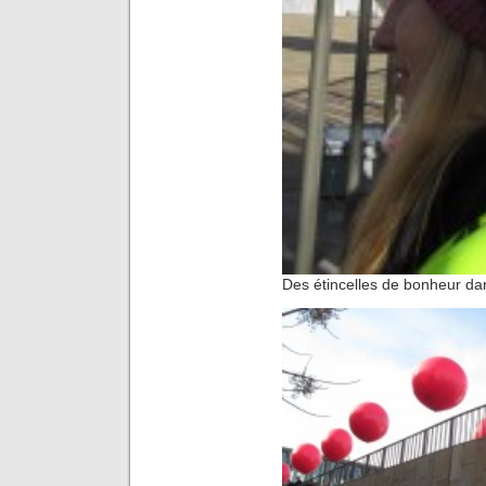
Des étincelles de bonheur dan