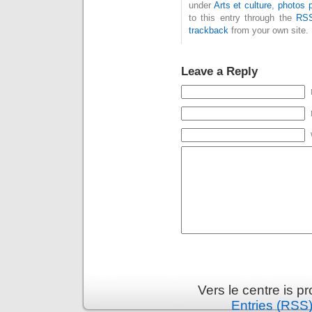
under
Arts et culture
,
photos p
to this entry through the
RSS
trackback
from your own site.
Leave a Reply
Vers le centre is 
Entries (RSS