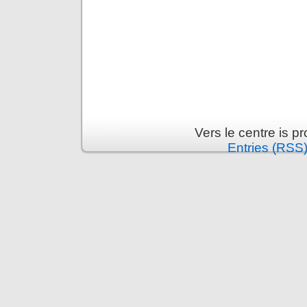
Vers le centre is 
Entries (RSS