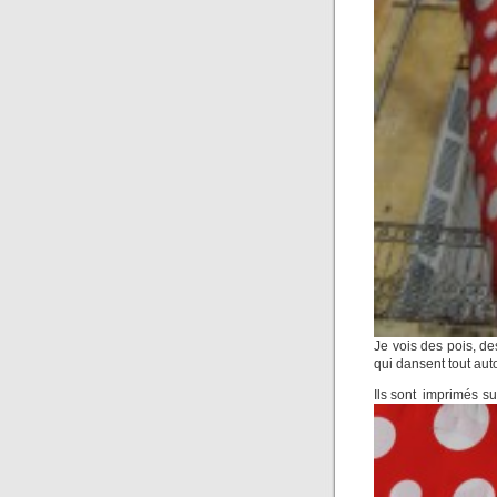
Je vois des pois, de
qui dansent tout aut
Ils sont imprimés sur