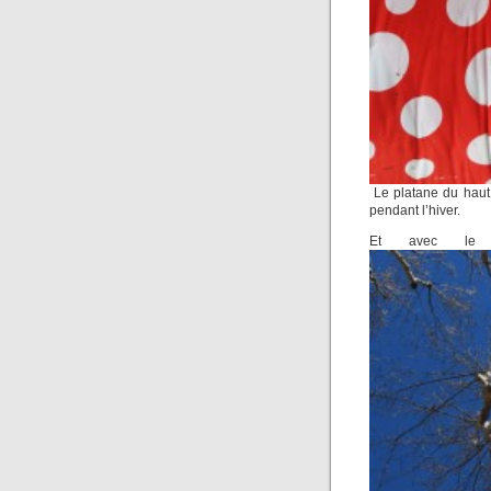
Le platane du haut
pendant l’hiver.
Et avec le c