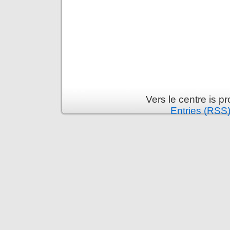
Vers le centre is 
Entries (RSS