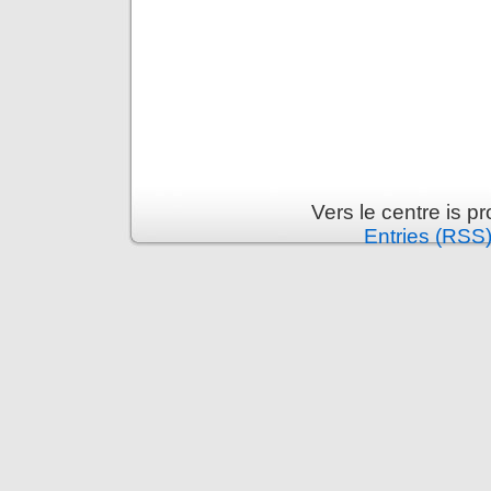
Vers le centre is 
Entries (RSS