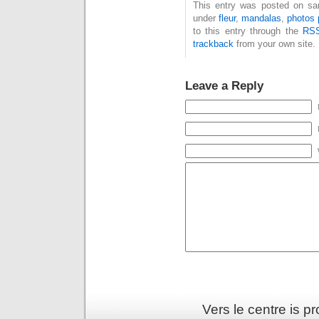
This entry was posted on sam
under
fleur
,
mandalas
,
photos 
to this entry through the
RSS
trackback
from your own site.
Leave a Reply
Vers le centre is 