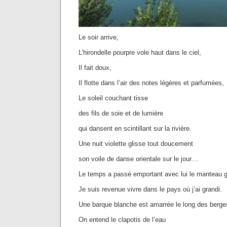
Le soir arrive,
L’hirondelle pourpre vole haut dans le ciel,
Il fait doux,
Il flotte dans l’air des notes légères et parfumées,
Le soleil couchant tisse
des fils de soie et de lumière
qui dansent en scintillant sur la rivière.
Une nuit violette glisse tout doucement
son voile de danse orientale sur le jour…
Le temps a passé emportant avec lui le manteau gr
Je suis revenue vivre dans le pays où j’ai grandi.
Une barque blanche est amarrée le long des berge
On entend le clapotis de l’eau