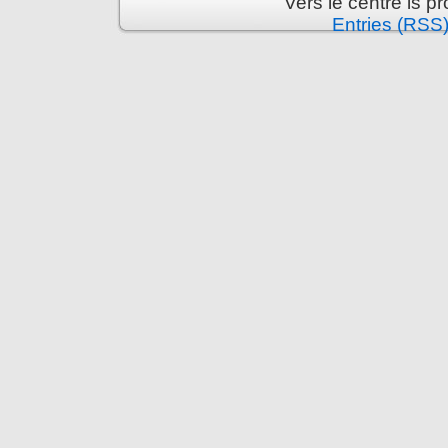
Vers le centre is 
Entries (RSS