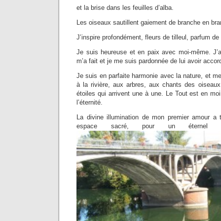
et la brise dans les feuilles d’alba.
Les oiseaux sautillent gaiement de branche en br
J’inspire profondément, fleurs de tilleul, parfum de
Je suis heureuse et en paix avec moi-même. J’a
m’a fait et je me suis pardonnée de lui avoir acco
Je suis en parfaite harmonie avec la nature, et me
à la rivière, aux arbres, aux chants des oiseaux,
étoiles qui arrivent une à une. Le Tout est en moi
l’éternité.
La divine illumination de mon premier amour a
espace sacré, pour un éternel p