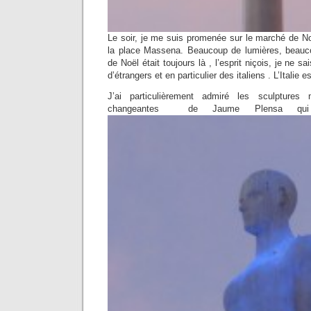
Le soir, je me suis promenée sur le marché de No
la place Massena. Beaucoup de lumières, beaucoup
de Noël était toujours là , l’esprit niçois, je ne s
d’étrangers et en particulier des italiens . L’Italie e
J’ai particulièrement admiré les sculptures 
changeantes de Jaume Plensa qui d