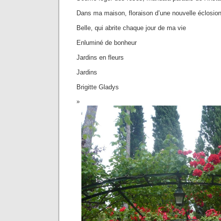
Dans ma maison, floraison d’une nouvelle éclosio
Belle, qui abrite chaque jour de ma vie
Enluminé de bonheur
Jardins en fleurs
Jardins
Brigitte Gladys