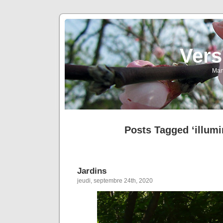
Vers
Man
Posts Tagged ‘illumi
Jardins
jeudi, septembre 24th, 2020