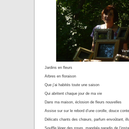
Jardins en fleurs
Arbres en floraison
Que j’ai habités toute une saison
Qui abritent chaque jour de ma vie
Dans ma maison, éclosion de fleurs nouvelles
Assise sur sur le rebord d’une corolle, douce cont
Délicats chants des chœurs, parfum envoûtant, ill
Souffle léger des roses, mandala paradis de l’insta