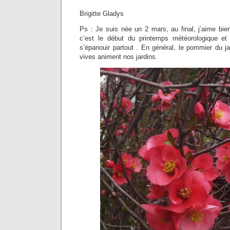
Brigitte Gladys
Ps : Je suis née un 2 mars, au final, j’aime bie
c’est le début du printemps météorologique e
s’épanouir partout . En général, le pommier du j
vives animent nos jardins.