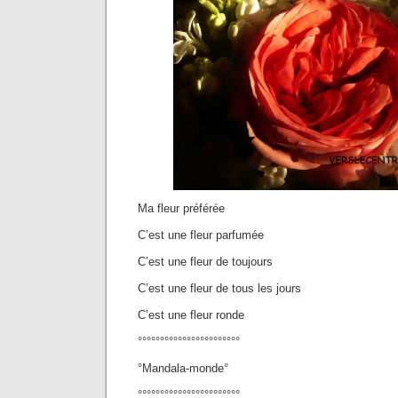
Ma fleur préférée
C’est une fleur parfumée
C’est une fleur de toujours
C’est une fleur de tous les jours
C’est une fleur ronde
°°°°°°°°°°°°°°°°°°°°°°°
°Mandala-monde°
°°°°°°°°°°°°°°°°°°°°°°°