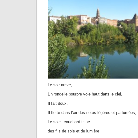
Le soir arrive,
L’hirondelle pourpre vole haut dans le ciel,
Il fait doux,
Il flotte dans l’air des notes légères et parfumées,
Le soleil couchant tisse
des fils de soie et de lumière