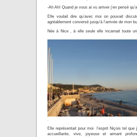
-Ah Ah! Quand je vous ai vu arriver j’en pensé qu
Elle voulait dire qu’avec moi on pouvait discu
agréablement conversé jusqu’à l’arrivée de mon b
Née à Nice , à elle seule elle incarnait toute
Niço
.
Elle représentait pour moi l’esprit Niçois tel que j
accueillante, vive, joyeuse et aimant prof