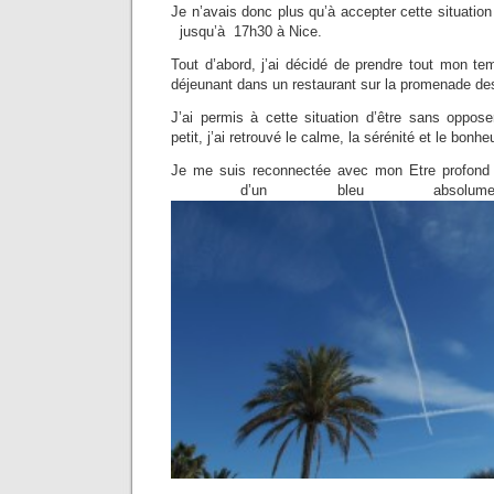
Je n’avais donc plus qu’à accepter cette situation
jusqu’à 17h30 à Nice.
Tout d’abord, j’ai décidé de prendre tout mon 
déjeunant dans un restaurant sur la promenade des
J’ai permis à cette situation d’être sans oppose
petit, j’ai retrouvé le calme, la sérénité et le bonhe
Je me suis reconnectée avec mon Etre profond et
d’un bleu absolument ex