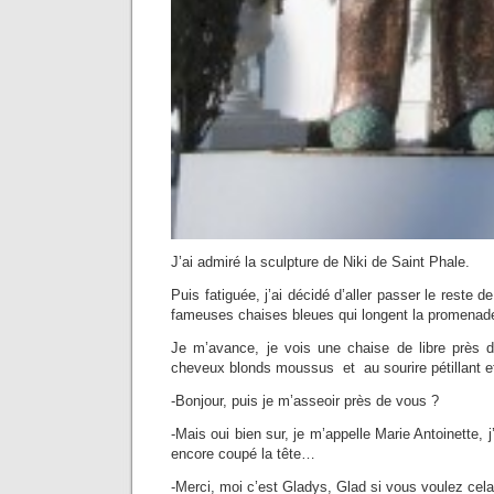
J’ai admiré la sculpture de Niki de Saint Phale.
Puis fatiguée, j’ai décidé d’aller passer le reste d
fameuses chaises bleues qui longent la promenade
Je m’avance, je vois une chaise de libre près
cheveux blonds moussus et au sourire pétillant e
-Bonjour, puis je m’asseoir près de vous ?
-Mais oui bien sur, je m’appelle Marie Antoinette, 
encore coupé la tête…
-Merci, moi c’est Gladys, Glad si vous voulez cela f