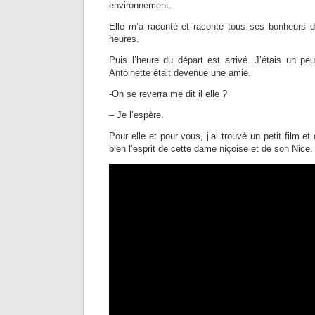
environnement.
Elle m’a raconté et raconté tous ses bonheurs d
heures.
Puis l’heure du départ est arrivé. J’étais un peu 
Antoinette était devenue une amie.
-On se reverra me dit il elle ?
– Je l’espère.
Pour elle et pour vous, j’ai trouvé un petit film 
bien l’esprit de cette dame niçoise et de son Nice.