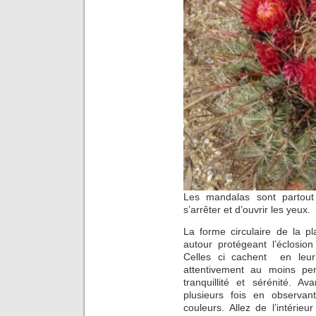
Les mandalas sont partout 
s’arrêter et d’ouvrir les yeux.
La forme circulaire de la pl
autour protégeant l’éclosio
Celles ci cachent en leur 
attentivement au moins pe
tranquillité et sérénité. A
plusieurs fois en observan
couleurs. Allez de l’intérieur