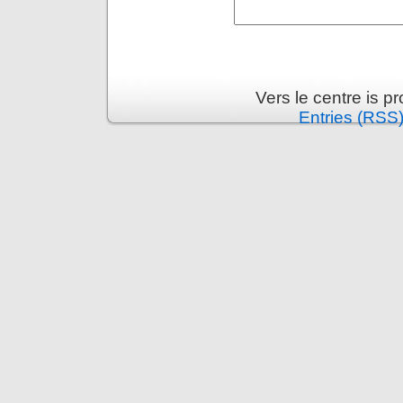
Vers le centre is 
Entries (RSS