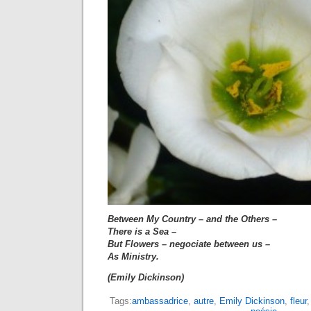
Between My Country – and the Others –
There is a Sea –
But Flowers – negociate between us –
As Ministry.
(Emily Dickinson)
Tags:
ambassadrice
,
autre
,
Emily Dickinson
,
fleur