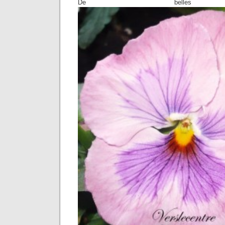
De belles p