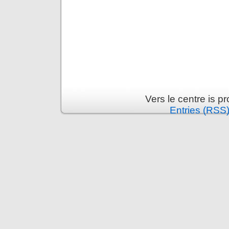
Vers le centre is 
Entries (RSS