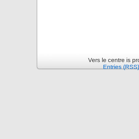
Vers le centre is 
Entries (RSS