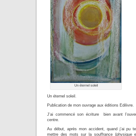
Un éternel soleil
Un éternel soleil.
Publication de mon ouvrage aux éditions Edilivre.
J’ai commencé son écriture bien avant l’ouve
centre.
Au début, après mon accident, quand j’ai pu ten
mettre des mots sur la souffrance (physique 