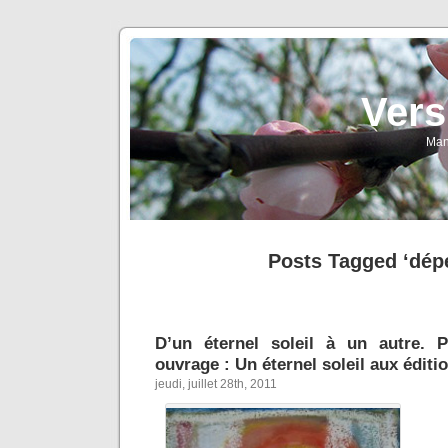
Vers
Man
Posts Tagged ‘dép
D’un éternel soleil à un autre. 
ouvrage : Un éternel soleil aux éditio
jeudi, juillet 28th, 2011