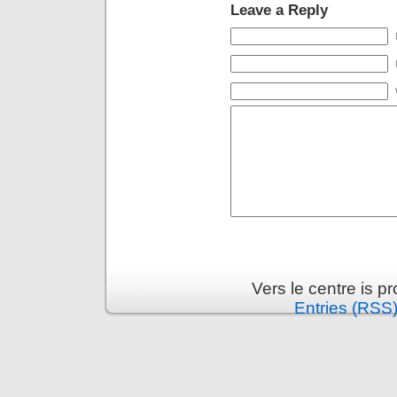
Leave a Reply
Vers le centre is 
Entries (RSS