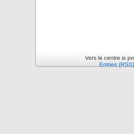
Vers le centre is 
Entries (RSS