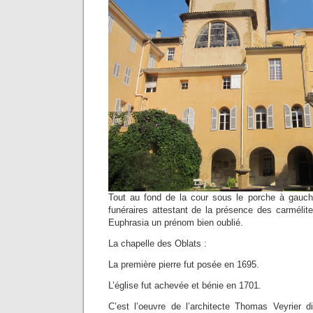
Tout au fond de la cour sous le porche à gauch
funéraires attestant de la présence des carmélit
Euphrasia un prénom bien oublié.
La chapelle des Oblats :
La première pierre fut posée en 1695.
L’église fut achevée et bénie en 1701.
C’est l’oeuvre de l’architecte Thomas Veyrier d