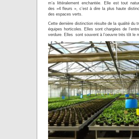
m’a littéralement enchantée. Elle est tout natur
des »4 fleurs », c’est à dire la plus haute distin
des espaces verts.
Cette dernière distinction résulte de la qualité du 
équipes horticoles. Elles sont chargées de l’entre
verdure. Elles sont souvent à l’oeuvre très tôt le 