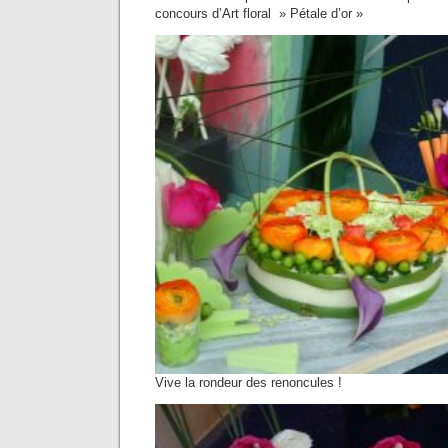
concours d’Art floral » Pétale d’or »
Vive la rondeur des renoncules !