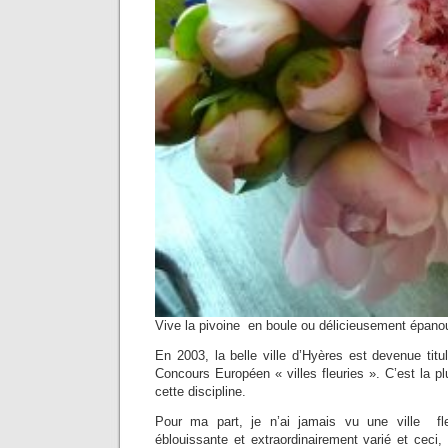
Vive la pivoine en boule ou délicieusement épanou
En 2003, la belle ville d’Hyères est devenue titul
Concours Européen « villes fleuries ». C’est la 
cette discipline.
Pour ma part, je n’ai jamais vu une ville fl
éblouissante et extraordinairement varié et ceci