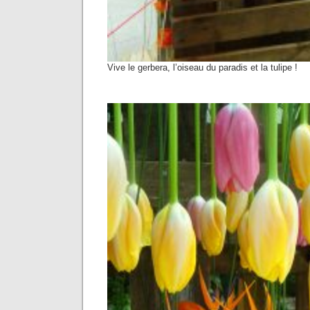
Vive le gerbera, l’oiseau du paradis et la tulipe !