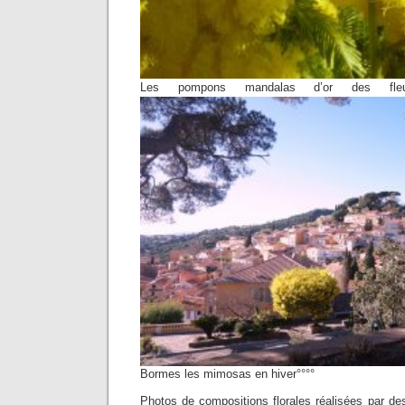
Les pompons mandalas d’or des fle
Bormes les mimosas en hiver°°°°
Photos de compositions florales réalisées par des 