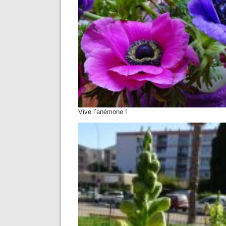
Vive l’anémone !