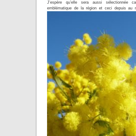
J’espère qu’elle sera aussi sélectionnée c
emblématique de la région et ceci depuis au 