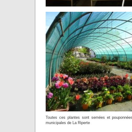
Toutes ces plantes sont semées et pouponnées
municipales de La Riperte