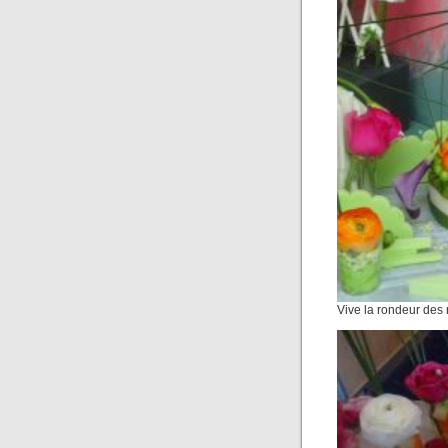
Vive la rondeur des 