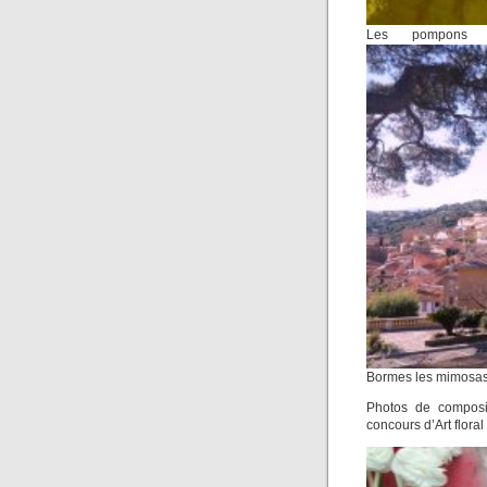
Les pompons 
Bormes les mimosas 
Photos de composit
concours d’Art floral