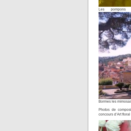
Les pompons 
Bormes les mimosas 
Photos de composit
concours d’Art floral