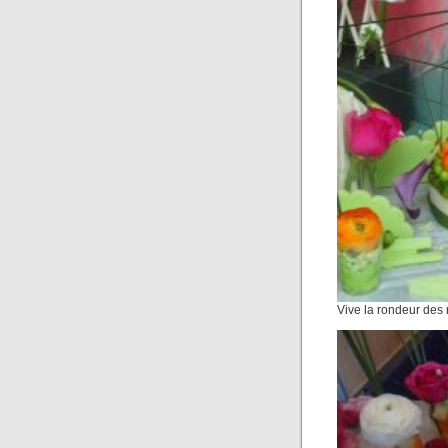
Vive la rondeur des 