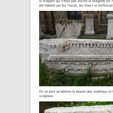
la Bulgarie qui n’était pas encore la Bulgarie( les 
été habitée par les Traces, les Grecs et lesRoma
On ne peut qu’admirer la beauté des matériaux et 
sculptées.