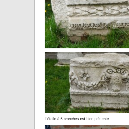
L’étoile à 5 branches est bien présente