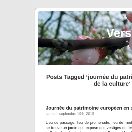
Vers
Man
Posts Tagged ‘journée du pat
de la culture’
Journée du patrimoine européen en 
samedi, septembre 19th, 2015
Lieu de passage, lieu de promenade, lieu de médit
se trouve un jardin qui expose des vestiges du te