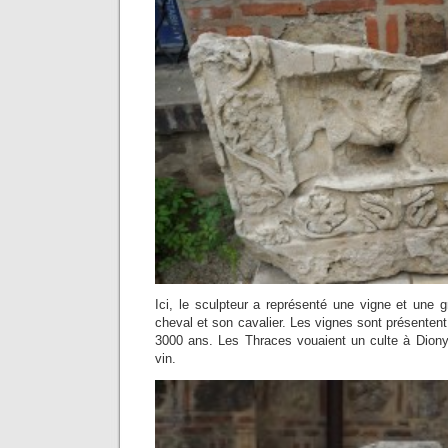
Ici, le sculpteur a représenté une vigne et une g
cheval et son cavalier. Les vignes sont présentent
3000 ans. Les Thraces vouaient un culte à Diony
vin.