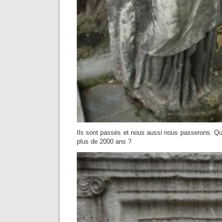
Ils sont passés et nous aussi nous passerons. Que
plus de 2000 ans ?