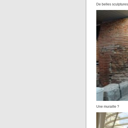
De belles sculptures
Une muraille ?