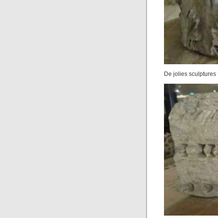
De jolies sculptures