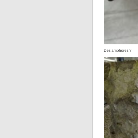
Des amphores ?