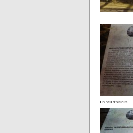
Un peu d’histoire…