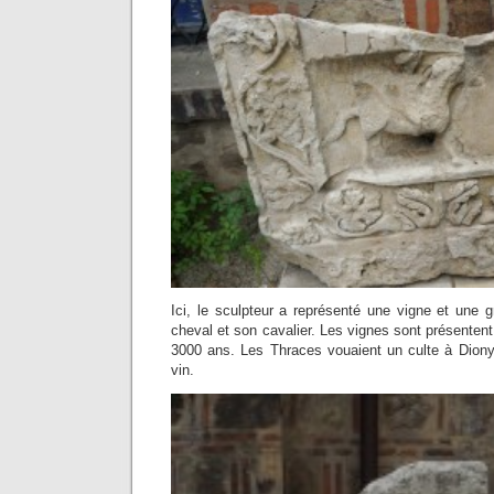
Ici, le sculpteur a représenté une vigne et une g
cheval et son cavalier. Les vignes sont présentent
3000 ans. Les Thraces vouaient un culte à Diony
vin.