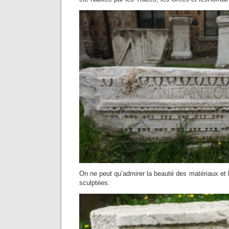
On ne peut qu’admirer la beauté des matériaux et 
sculptées.