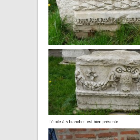
L’étoile à 5 branches est bien présente