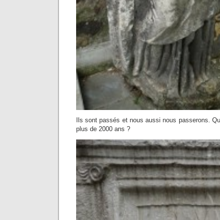
Ils sont passés et nous aussi nous passerons. Que
plus de 2000 ans ?