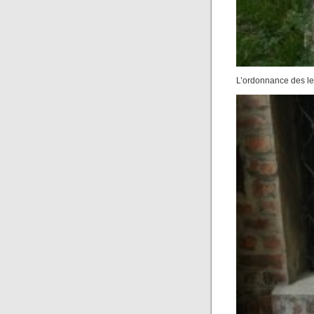
L’ordonnance des let