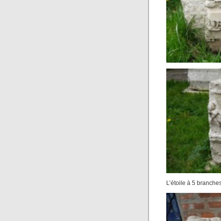
L’étoile à 5 branche