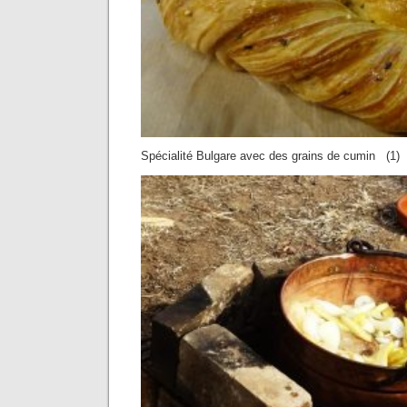
Spécialité Bulgare avec des grains de cumin (1)