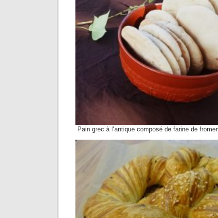
Pain grec à l’antique composé de farine de froment