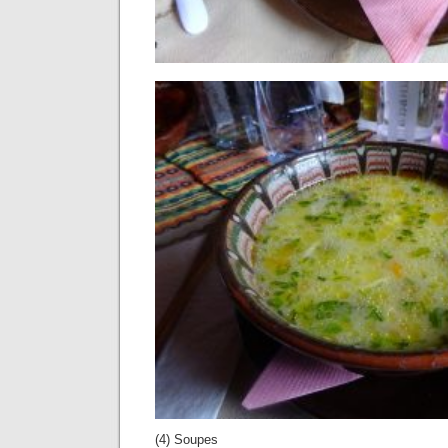
(4) Soupes