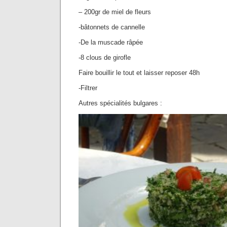
– 200gr de miel de fleurs
-bâtonnets de cannelle
-De la muscade râpée
-8 clous de girofle
Faire bouillir le tout et laisser reposer 48h
-Filtrer
Autres spécialités bulgares :