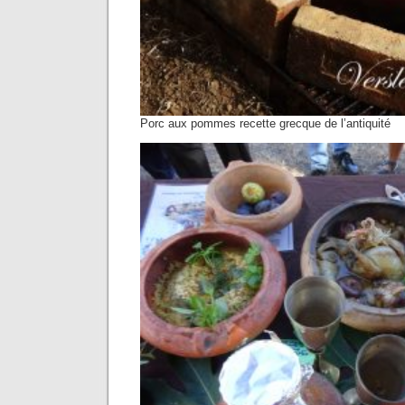
Porc aux pommes recette grecque de l’antiquité