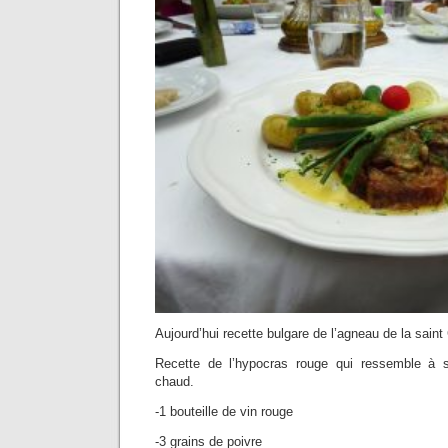
Aujourd’hui recette bulgare de l’agneau de la sain
Recette de l’hypocras rouge qui ressemble à 
chaud.
-1 bouteille de vin rouge
-3 grains de poivre