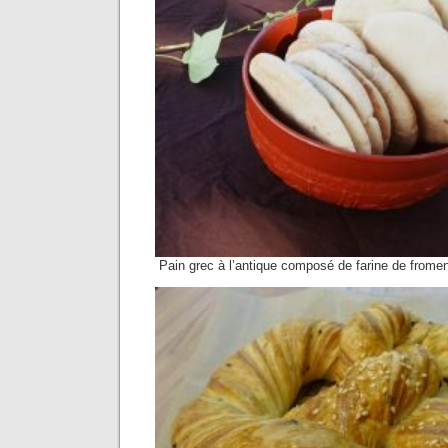
Pain grec à l’antique composé de farine de froment