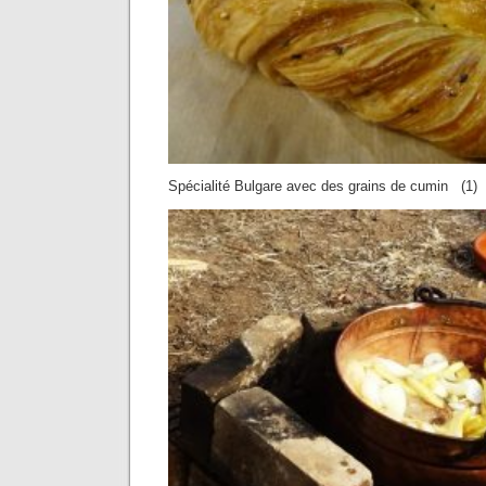
Spécialité Bulgare avec des grains de cumin (1)