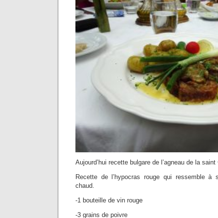
Aujourd’hui recette bulgare de l’agneau de la sain
Recette de l’hypocras rouge qui ressemble à 
chaud.
-1 bouteille de vin rouge
-3 grains de poivre