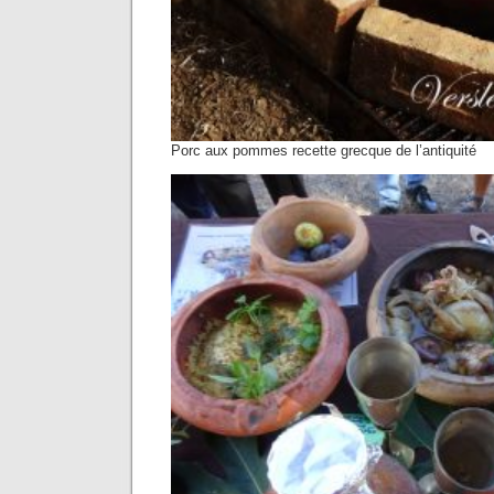
Porc aux pommes recette grecque de l’antiquité