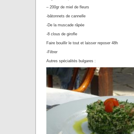
– 200gr de miel de fleurs
-bâtonnets de cannelle
-De la muscade râpée
-8 clous de girofle
Faire bouillir le tout et laisser reposer 48h
-Filtrer
Autres spécialités bulgares :