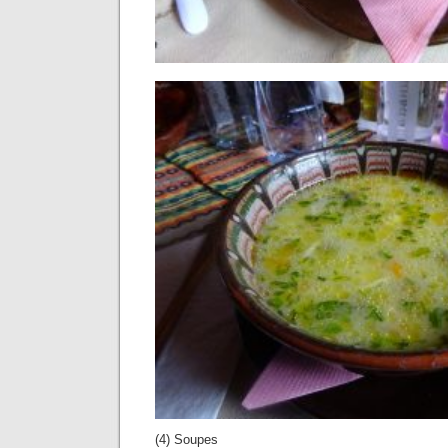
(4) Soupes