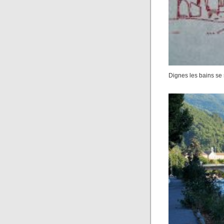
Dignes les bains se 