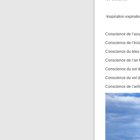
-Inspiration expirati
Conscience de l’azur
Conscience de l’écla
Conscience du bleu
Conscience de l’air 
Conscience du sol 
Conscience du vol d
Conscience de l’arô