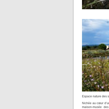
Espace nature des s
Nichée au cœur d’un
maison-musée des s