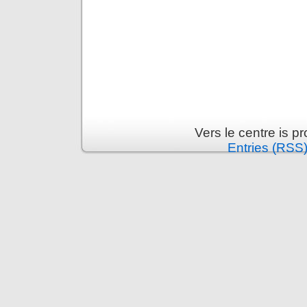
Vers le centre is 
Entries (RSS