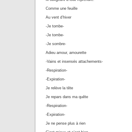
Comme une feuille
Au vent d’hiver
-Je tombe-
-Je tombe-
-Je sombre-
Adieu amour, amourette
-Vains et insensés attachements-
-Respiration-
-Expiration-
Je relève la tête
Je repars dans ma quête
-Respiration-
-Expiration-
Je ne pense plus à rien