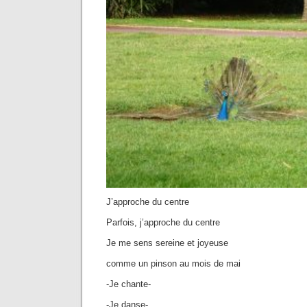
J’approche du centre
Parfois, j’approche du centre
Je me sens sereine et joyeuse
comme un pinson au mois de mai
-Je chante-
-Je danse-