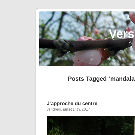
Vers
Man
Posts Tagged ‘mandala
J’approche du centre
vendredi, juillet 14th, 2017