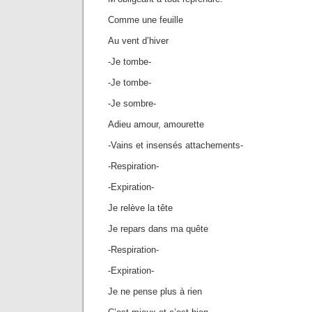
Comme une feuille
Au vent d’hiver
-Je tombe-
-Je tombe-
-Je sombre-
Adieu amour, amourette
-Vains et insensés attachements-
-Respiration-
-Expiration-
Je relève la tête
Je repars dans ma quête
-Respiration-
-Expiration-
Je ne pense plus à rien