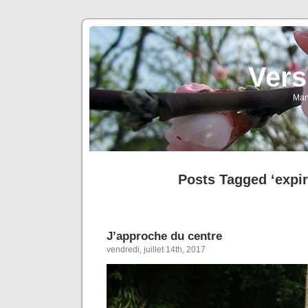
Vers
Man
Posts Tagged ‘expir
J’approche du centre
vendredi, juillet 14th, 2017