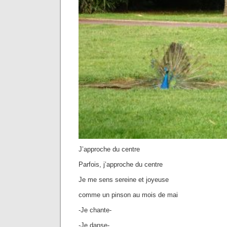
J’approche du centre
Parfois, j’approche du centre
Je me sens sereine et joyeuse
comme un pinson au mois de mai
-Je chante-
-Je danse-