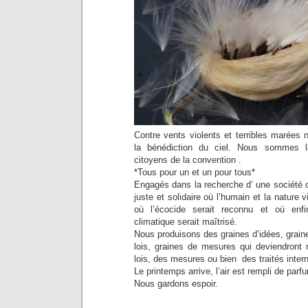
Contre vents violents et terribles marées
la bénédiction du ciel. Nous sommes 
citoyens de la convention .
*Tous pour un et un pour tous*
Engagés dans la recherche d’ une société 
juste et solidaire où l’humain et la nature 
où l’écocide serait reconnu et où enfi
climatique serait maîtrisé.
Nous produisons des graines d’idées, graine
lois, graines de mesures qui deviendront 
lois, des mesures ou bien des traités inter
Le printemps arrive, l’air est rempli de pa
Nous gardons espoir.