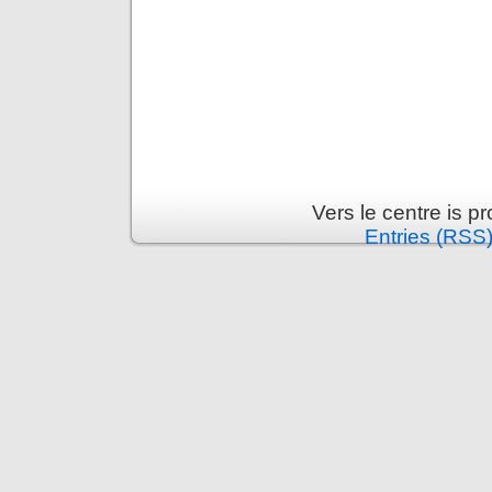
Vers le centre is 
Entries (RSS