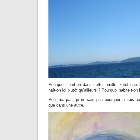
Pourquoi naît-on dans cette famille plutôt que
naît-on ici plutôt qu’ailleurs ? Pourquoi habite t-on i
Pour ma part, je ne sais pas pourquoi je suis né
que dans une autre.