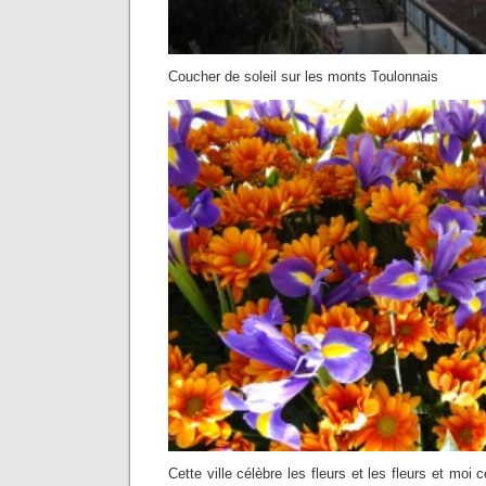
Coucher de soleil sur les monts Toulonnais
Cette ville célèbre les fleurs et les fleurs et moi