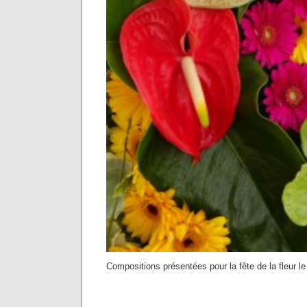
Compositions présentées pour la fête de la fleur le