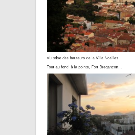
Vu prise des hauteurs de la Villa Noailles.
Tout au fond, à la pointe, Fort Bregançon…