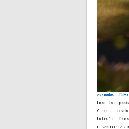
Aux portes de l’hiver
Le soleil s’est pend
Chapeau noir sur la 
La lumière de l’été 
Un vent fou dévale l