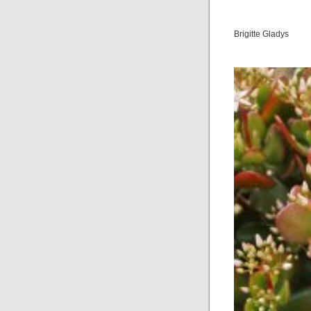
Brigitte Gladys