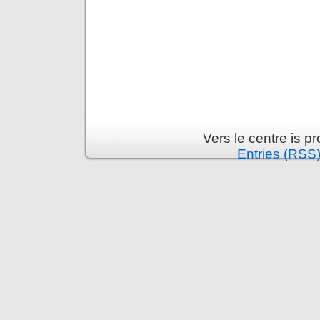
Vers le centre is 
Entries (RSS