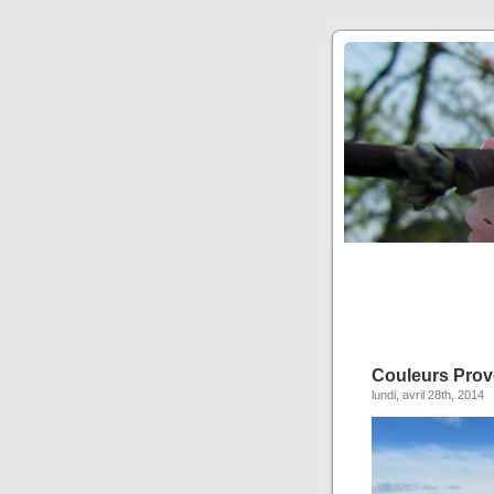
Couleurs Pro
lundi, avril 28th, 2014