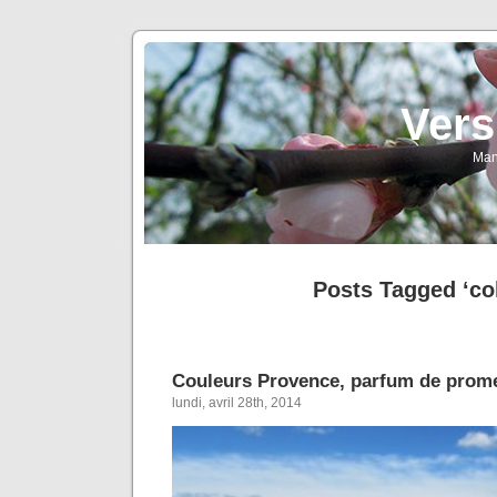
Vers
Man
Posts Tagged ‘co
Couleurs Provence, parfum de pro
lundi, avril 28th, 2014