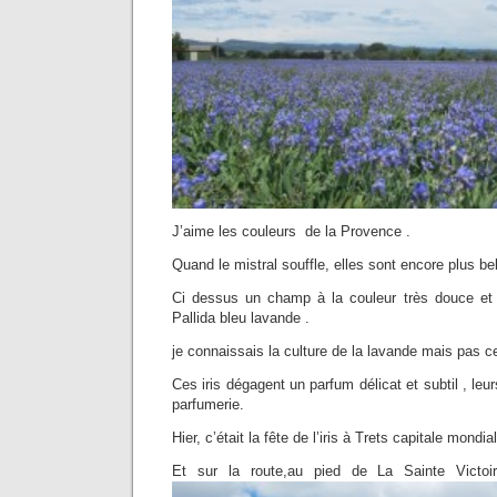
J’aime les couleurs de la Provence .
Quand le mistral souffle, elles sont encore plus be
Ci dessus un champ à la couleur très douce et 
Pallida bleu lavande .
je connaissais la culture de la lavande mais pas ce
Ces iris dégagent un parfum délicat et subtil , leur
parfumerie.
Hier, c’était la fête de l’iris à Trets capitale mondiale
Et sur la route,au pied de La Sainte Victoi