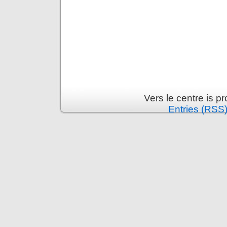
Vers le centre is 
Entries (RSS